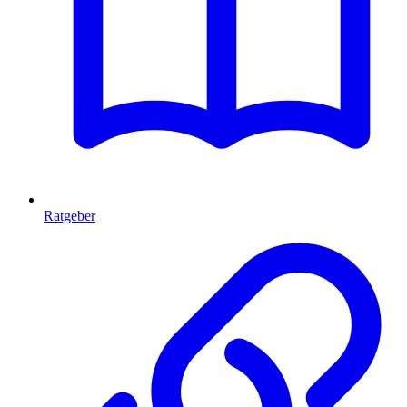
Ratgeber