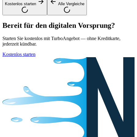
Kostenlos starten
Alle Vergleiche
Bereit für den digitalen Vorsprung?
Starten Sie kostenlos mit TurboAngebot — ohne Kreditkarte,
jederzeit kündbar.
Kostenlos starten