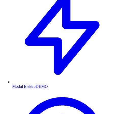
Modul Elektro
DEMO