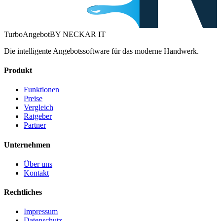
Turbo
Angebot
BY NECKAR IT
Die intelligente Angebotssoftware für das moderne Handwerk.
Produkt
Funktionen
Preise
Vergleich
Ratgeber
Partner
Unternehmen
Über uns
Kontakt
Rechtliches
Impressum
Datenschutz