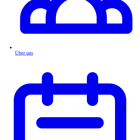
Über uns