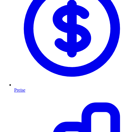
Preise