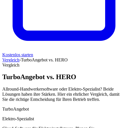
Kostenlos starten
Vergleich
›
TurboAngebot vs. HERO
Vergleich
TurboAngebot vs.
HERO
Allround-Handwerkersoftware oder Elektro-Spezialist? Beide
Lösungen haben ihre Stärken. Hier ein ehrlicher Vergleich, damit
Sie die richtige Entscheidung für Ihren Betrieb treffen.
TurboAngebot
Elektro-Spezialist