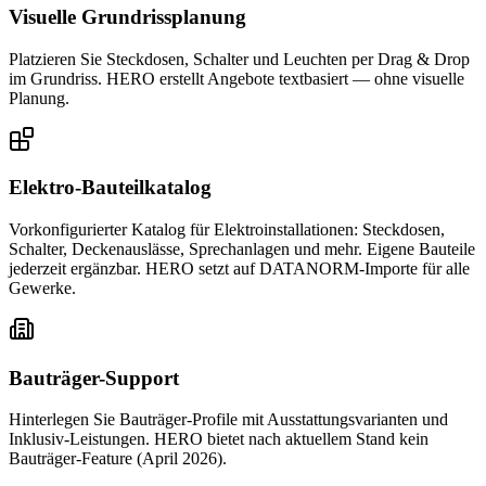
Visuelle Grundrissplanung
Platzieren Sie Steckdosen, Schalter und Leuchten per Drag & Drop
im Grundriss. HERO erstellt Angebote textbasiert — ohne visuelle
Planung.
Elektro-Bauteilkatalog
Vorkonfigurierter Katalog für Elektroinstallationen: Steckdosen,
Schalter, Deckenauslässe, Sprechanlagen und mehr. Eigene Bauteile
jederzeit ergänzbar. HERO setzt auf DATANORM-Importe für alle
Gewerke.
Bauträger-Support
Hinterlegen Sie Bauträger-Profile mit Ausstattungsvarianten und
Inklusiv-Leistungen. HERO bietet nach aktuellem Stand kein
Bauträger-Feature (April 2026).