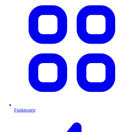
Funktionen