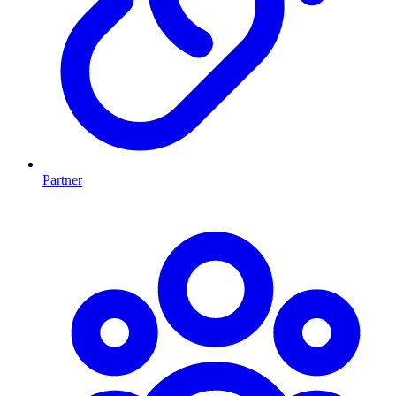
Partner