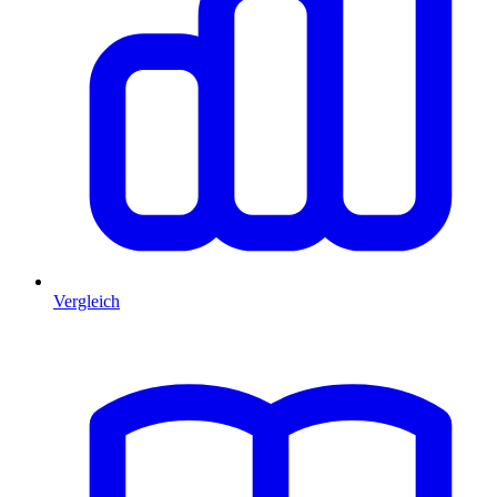
Vergleich