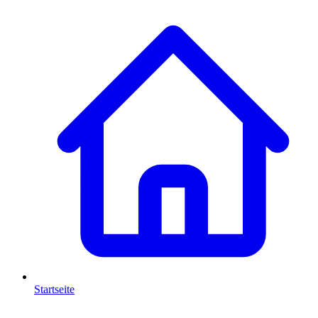
Startseite